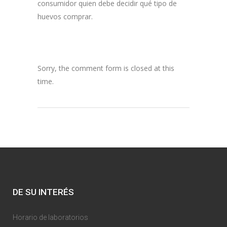
consumidor quien debe decidir qué tipo de
huevos comprar.
Sorry, the comment form is closed at this
time.
DE SU INTERÉS
Horario de laboratorios