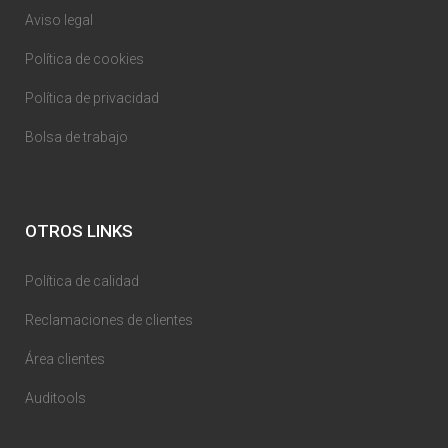
Aviso legal
Política de cookies
Política de privacidad
Bolsa de trabajo
OTROS LINKS
Política de calidad
Reclamaciones de clientes
Área clientes
Auditools