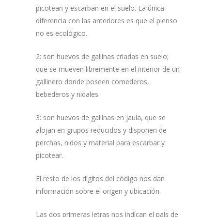
picotean y escarban en el suelo. La única
diferencia con las anteriores es que el pienso
no es ecológico.
2: son huevos de gallinas criadas en suelo;
que se mueven libremente en el interior de un
gallinero donde poseen comederos,
bebederos y nidales
3: son huevos de gallinas en jaula, que se
alojan en grupos reducidos y disponen de
perchas, nidos y material para escarbar y
picotear.
El resto de los dígitos del código nos dan
información sobre el origen y ubicación.
Las dos primeras letras nos indican el país de