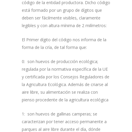
código de la entidad productora. Dicho código
está formado por un grupo de dígitos que
deben ser fácilmente visibles, claramente
legibles y con altura mínima de 2 milímetros:
El Primer dígito del código nos informa de la
forma de la cría, de tal forma que:
0: son huevos de producción ecológica;
regulada por la normativa específica de la UE
y certificada por los Consejos Reguladores de
la Agricultura Ecológica. Además de criarse al
aire libre, su alimentación se realiza con
pienso procedente de la agricultura ecológica
1: son huevos de gallinas camperas; se
caracterizan por tener acceso permanente a
parques al aire libre durante el día, dónde