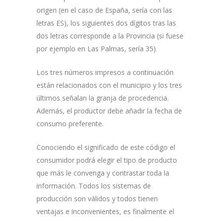
origen (en el caso de España, sería con las
letras ES), los siguientes dos dígitos tras las
dos letras corresponde a la Provincia (si fuese
por ejemplo en Las Palmas, sería 35)
Los tres números impresos a continuación
están relacionados con el municipio y los tres
últimos señalan la granja de procedencia.
Además, el productor debe añadir la fecha de
consumo preferente.
Conociendo el significado de este código el
consumidor podrá elegir el tipo de producto
que más le convenga y contrastar toda la
información. Todos los sistemas de
producción son válidos y todos tienen
ventajas e inconvenientes, es finalmente el