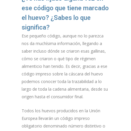
ese código que tiene marcado
el huevo? ¿Sabes lo que
significa?
Ese pequeño código, aunque no lo parezca
nos da muchísima información, llegando a
saber incluso dónde se criaron esas gallinas,
cómo se criaron o qué tipo de régimen
alimenticio han tenido. Es decir, gracias a ese
código impreso sobre la cáscara del huevo
podemos conocer toda la trazabilidad a lo
largo de toda la cadena alimentaria, desde su
origen hasta el consumidor final.
Todos los huevos producidos en la Unión
Europea llevarán un código impreso
obligatorio denominado número distintivo o