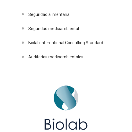
Seguridad alimentaria
Seguridad medioambiental
Biolab International Consulting Standard
Auditorías medioambientales