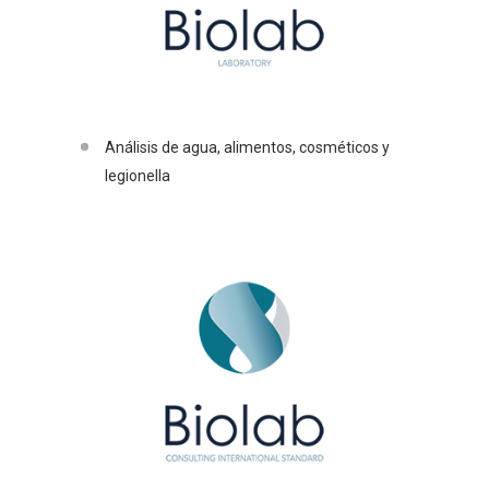
Análisis de agua, alimentos, cosméticos y
legionella