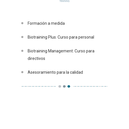
Formación a medida
Biotraining Plus: Curso para personal
Biotraining Management: Curso para
directivos
Asesoramiento para la calidad